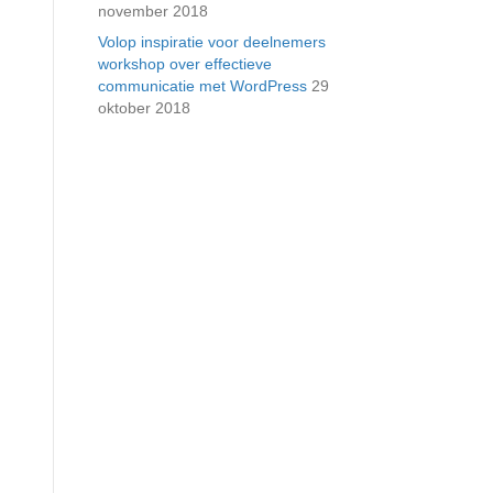
november 2018
Volop inspiratie voor deelnemers
workshop over effectieve
communicatie met WordPress
29
oktober 2018