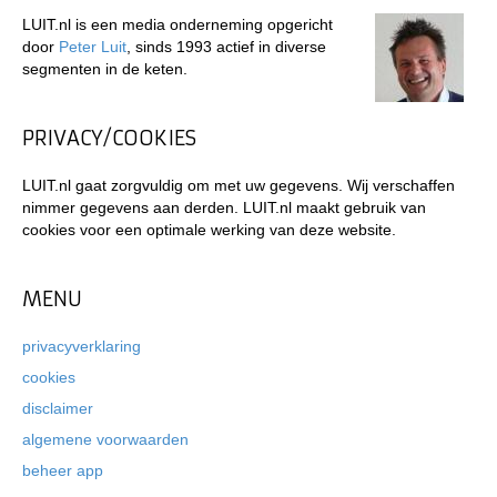
LUIT.nl is een media onderneming opgericht
door
Peter Luit
, sinds 1993 actief in diverse
segmenten in de keten.
PRIVACY/COOKIES
LUIT.nl gaat zorgvuldig om met uw gegevens. Wij verschaffen
nimmer gegevens aan derden. LUIT.nl maakt gebruik van
cookies voor een optimale werking van deze website.
MENU
privacyverklaring
cookies
disclaimer
algemene voorwaarden
beheer app