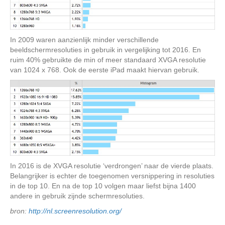
In 2009 waren aanzienlijk minder verschillende
beeldschermresoluties in gebruik in vergelijking tot 2016. En
ruim 40% gebruikte de min of meer standaard XVGA resolutie
van 1024 x 768. Ook de eerste iPad maakt hiervan gebruik.
In 2016 is de XVGA resolutie ‘verdrongen’ naar de vierde plaats.
Belangrijker is echter de toegenomen versnippering in resoluties
in de top 10. En na de top 10 volgen maar liefst bijna 1400
andere in gebruik zijnde schermresoluties.
bron:
http://nl.screenresolution.org/