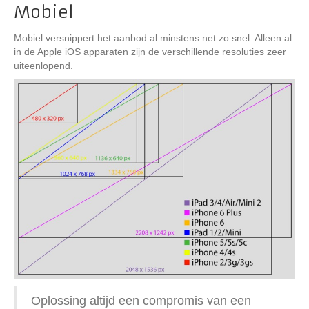
Mobiel
Mobiel versnippert het aanbod al minstens net zo snel. Alleen al
in de Apple iOS apparaten zijn de verschillende resoluties zeer
uiteenlopend.
Oplossing altijd een compromis van een