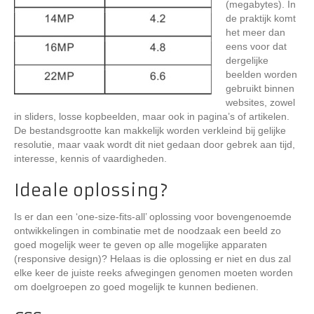
(megabytes). In
de praktijk komt
het meer dan
eens voor dat
dergelijke
beelden worden
gebruikt binnen
websites, zowel
in sliders, losse kopbeelden, maar ook in pagina’s of artikelen.
De bestandsgrootte kan makkelijk worden verkleind bij gelijke
resolutie, maar vaak wordt dit niet gedaan door gebrek aan tijd,
interesse, kennis of vaardigheden.
Ideale oplossing?
Is er dan een ‘one-size-fits-all’ oplossing voor bovengenoemde
ontwikkelingen in combinatie met de noodzaak een beeld zo
goed mogelijk weer te geven op alle mogelijke apparaten
(responsive design)? Helaas is die oplossing er niet en dus zal
elke keer de juiste reeks afwegingen genomen moeten worden
om doelgroepen zo goed mogelijk te kunnen bedienen.