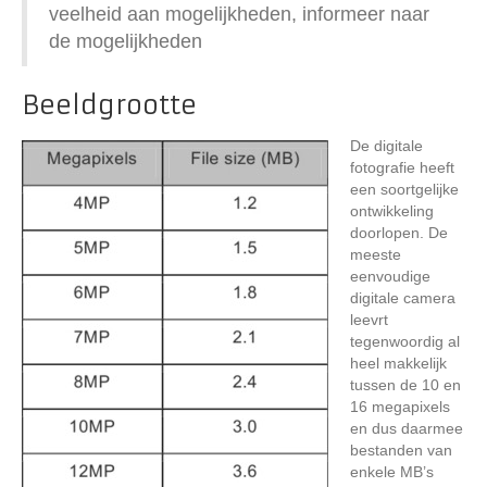
veelheid aan mogelijkheden, informeer naar
de mogelijkheden
Beeldgrootte
De digitale
fotografie heeft
een soortgelijke
ontwikkeling
doorlopen. De
meeste
eenvoudige
digitale camera
leevrt
tegenwoordig al
heel makkelijk
tussen de 10 en
16 megapixels
en dus daarmee
bestanden van
enkele MB’s