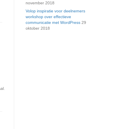
november 2018
Volop inspiratie voor deelnemers
workshop over effectieve
communicatie met WordPress
29
oktober 2018
al.