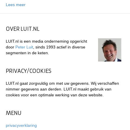
Lees meer
OVER LUIT.NL
LUIT.nl is een media onderneming opgericht
door
Peter Luit
, sinds 1993 actief in diverse
segmenten in de keten.
PRIVACY/COOKIES
LUIT.nl gaat zorgvuldig om met uw gegevens. Wij verschaffen
nimmer gegevens aan derden. LUIT.nl maakt gebruik van
cookies voor een optimale werking van deze website.
MENU
privacyverklaring