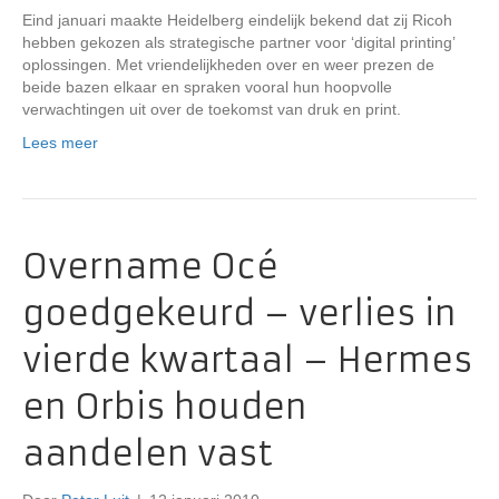
Eind januari maakte Heidelberg eindelijk bekend dat zij Ricoh
hebben gekozen als strategische partner voor ‘digital printing’
oplossingen. Met vriendelijkheden over en weer prezen de
beide bazen elkaar en spraken vooral hun hoopvolle
verwachtingen uit over de toekomst van druk en print.
Lees meer
Overname Océ
goedgekeurd – verlies in
vierde kwartaal – Hermes
en Orbis houden
aandelen vast