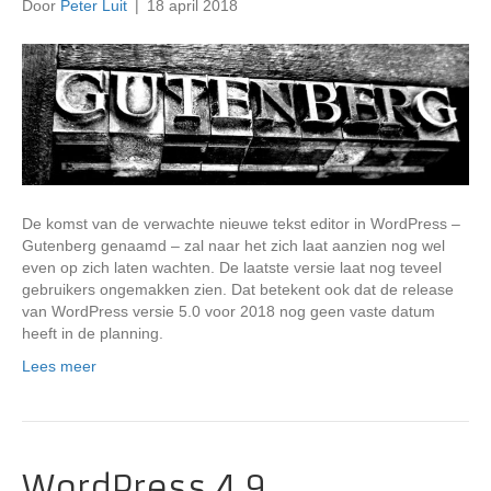
Door
Peter Luit
|
18 april 2018
De komst van de verwachte nieuwe tekst editor in WordPress –
Gutenberg genaamd – zal naar het zich laat aanzien nog wel
even op zich laten wachten. De laatste versie laat nog teveel
gebruikers ongemakken zien. Dat betekent ook dat de release
van WordPress versie 5.0 voor 2018 nog geen vaste datum
heeft in de planning.
Lees meer
WordPress 4.9