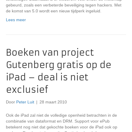
gebeurd, zoals een verbeterde beveiliging tegen hackers. Met
de komst van 5.0 wordt een nieuw tijdperk ingeluid.
Lees meer
Boeken van project
Gutenberg gratis op de
iPad – deal is niet
exclusief
Door
Peter Luit
|
28 maart 2010
Ook de iPad zal niet de volledige openheid betrachten in de
combinatie van dataformat en DRM. Support voor ePub
betekent nog niet dat gekochte boeken voor de iPad ook op