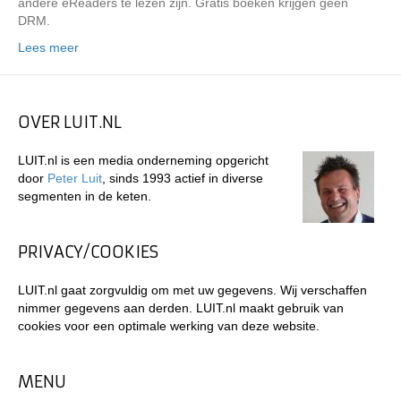
andere eReaders te lezen zijn. Gratis boeken krijgen geen
DRM.
Lees meer
OVER LUIT.NL
LUIT.nl is een media onderneming opgericht
door
Peter Luit
, sinds 1993 actief in diverse
segmenten in de keten.
PRIVACY/COOKIES
LUIT.nl gaat zorgvuldig om met uw gegevens. Wij verschaffen
nimmer gegevens aan derden. LUIT.nl maakt gebruik van
cookies voor een optimale werking van deze website.
MENU