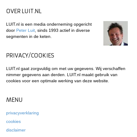
OVER LUIT.NL
LUIT.nl is een media onderneming opgericht
door
Peter Luit
, sinds 1993 actief in diverse
segmenten in de keten.
PRIVACY/COOKIES
LUIT.nl gaat zorgvuldig om met uw gegevens. Wij verschaffen
nimmer gegevens aan derden. LUIT.nl maakt gebruik van
cookies voor een optimale werking van deze website.
MENU
privacyverklaring
cookies
disclaimer