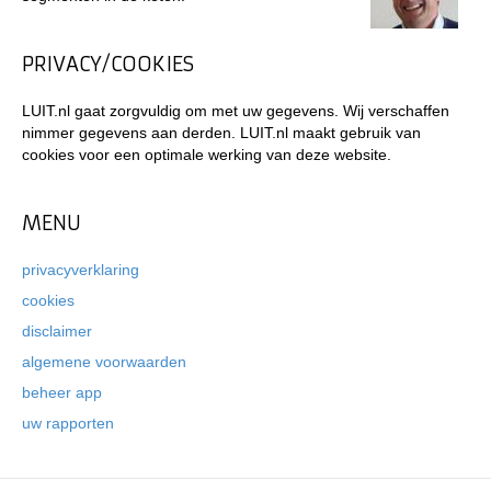
PRIVACY/COOKIES
LUIT.nl gaat zorgvuldig om met uw gegevens. Wij verschaffen
nimmer gegevens aan derden. LUIT.nl maakt gebruik van
cookies voor een optimale werking van deze website.
MENU
privacyverklaring
cookies
disclaimer
algemene voorwaarden
beheer app
uw rapporten