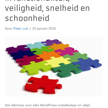
veiligheid, snelheid en
schoonheid
Door
Peter Luit
|
20 januari 2016
Het dilemma voor elke WordPress ontwikkelaar en altijd