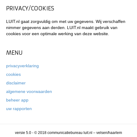
PRIVACY/COOKIES
LUIT.nl gaat zorgvuldig om met uw gegevens. Wij verschaffen
nimmer gegevens aan derden. LUIT.nl maakt gebruik van
cookies voor een optimale werking van deze website.
MENU
privacyverklaring
cookies
disclaimer
algemene voorwaarden
beheer app
uw rapporten
versie 5.0 - © 2018 communicatiebureau luit.nl – velsen/haarlem