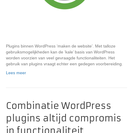
Plugins binnen WordPress ‘maken de website’. Met talloze
gebruiksmogelijkheden kan de ‘kale’ basis van WordPress
worden voorzien van veel gevraagde functionaliteiten. Het
gebruik van plugins vraagt echter een gedegen voorbereiding.
Lees meer
Combinatie WordPress
plugins altijd compromis
in functionaliteit,