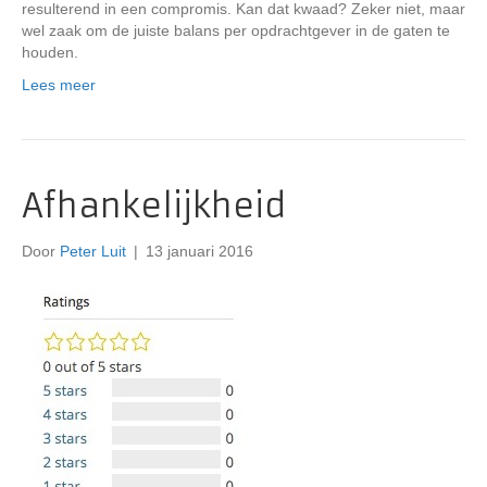
resulterend in een compromis. Kan dat kwaad? Zeker niet, maar
wel zaak om de juiste balans per opdrachtgever in de gaten te
houden.
Lees meer
Afhankelijkheid
Door
Peter Luit
|
13 januari 2016