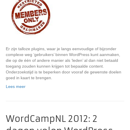
Er zijn talloze plugins, waar je langs eenvoudige of bijzonder
complexe weg ‘gebruikers’ binnen WordPress kunt aanmaken,
die op de één of andere manier als ‘leden’ al dan niet betaald
toegang zouden kunnen krijgen tot bepaalde content.
Onderzoekstijd is te beperken door vooraf de gewenste doelen
goed in kaart te brengen.
Lees meer
WordCampNL 2012: 2