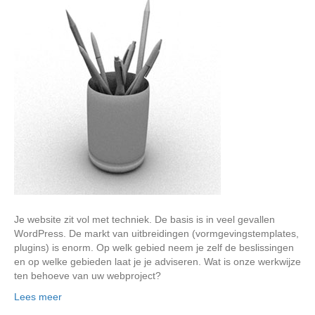
Je website zit vol met techniek. De basis is in veel gevallen
WordPress. De markt van uitbreidingen (vormgevingstemplates,
plugins) is enorm. Op welk gebied neem je zelf de beslissingen
en op welke gebieden laat je je adviseren. Wat is onze werkwijze
ten behoeve van uw webproject?
Lees meer