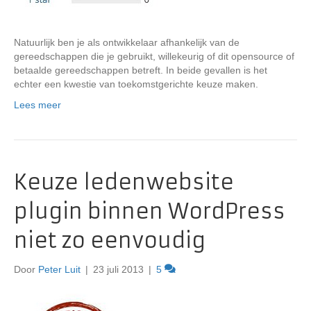
Natuurlijk ben je als ontwikkelaar afhankelijk van de
gereedschappen die je gebruikt, willekeurig of dit opensource of
betaalde gereedschappen betreft. In beide gevallen is het
echter een kwestie van toekomstgerichte keuze maken.
Lees meer
Keuze ledenwebsite
plugin binnen WordPress
niet zo eenvoudig
Door
Peter Luit
|
23 juli 2013
|
5