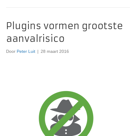
Plugins vormen grootste
aanvalrisico
Door
Peter Luit
|
28 maart 2016