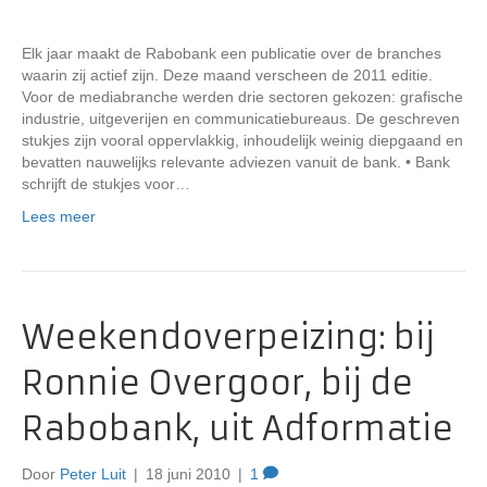
Elk jaar maakt de Rabobank een publicatie over de branches
waarin zij actief zijn. Deze maand verscheen de 2011 editie.
Voor de mediabranche werden drie sectoren gekozen: grafische
industrie, uitgeverijen en communicatiebureaus. De geschreven
stukjes zijn vooral oppervlakkig, inhoudelijk weinig diepgaand en
bevatten nauwelijks relevante adviezen vanuit de bank. • Bank
schrijft de stukjes voor…
Lees meer
Weekendoverpeizing: bij
Ronnie Overgoor, bij de
Rabobank, uit Adformatie
Door
Peter Luit
|
18 juni 2010
|
1