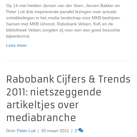
Op 14 mei hielden Jeroen van der Veen, Jeroen Bakker en
Peter Luit drie inspirerende parallel lezingen over actuele
ontwikkelingen in het media landschap voor MKB bedrijven.
Samen met MKB IJmond, Rabobank Velsen, KvK en de
bibliotheek Velsen zorgden zij voor een een goed bezochte
bijeenkomst.
Lees meer
Rabobank Cijfers & Trends
2011: nietszeggende
artikeltjes over
mediabranche
Door
Peter Luit
|
30 maart 2011
|
3