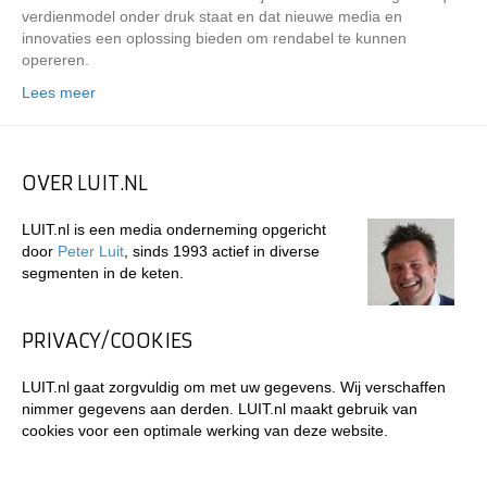
verdienmodel onder druk staat en dat nieuwe media en
innovaties een oplossing bieden om rendabel te kunnen
opereren.
Lees meer
OVER LUIT.NL
LUIT.nl is een media onderneming opgericht
door
Peter Luit
, sinds 1993 actief in diverse
segmenten in de keten.
PRIVACY/COOKIES
LUIT.nl gaat zorgvuldig om met uw gegevens. Wij verschaffen
nimmer gegevens aan derden. LUIT.nl maakt gebruik van
cookies voor een optimale werking van deze website.