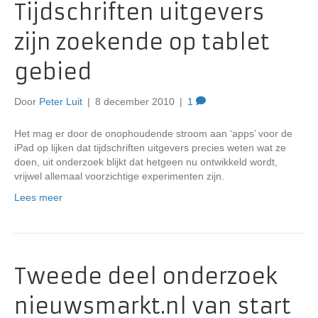
Tijdschriften uitgevers
zijn zoekende op tablet
gebied
Door
Peter Luit
|
8 december 2010
|
1
Het mag er door de onophoudende stroom aan ‘apps’ voor de
iPad op lijken dat tijdschriften uitgevers precies weten wat ze
doen, uit onderzoek blijkt dat hetgeen nu ontwikkeld wordt,
vrijwel allemaal voorzichtige experimenten zijn.
Lees meer
Tweede deel onderzoek
nieuwsmarkt.nl van start