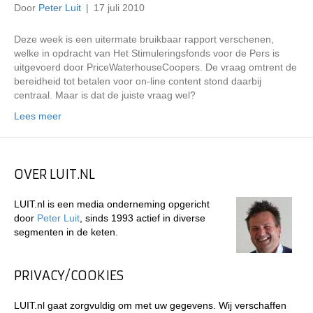
Door
Peter Luit
|
17 juli 2010
Deze week is een uitermate bruikbaar rapport verschenen,
welke in opdracht van Het Stimuleringsfonds voor de Pers is
uitgevoerd door PriceWaterhouseCoopers. De vraag omtrent de
bereidheid tot betalen voor on-line content stond daarbij
centraal. Maar is dat de juiste vraag wel?
Lees meer
OVER LUIT.NL
LUIT.nl is een media onderneming opgericht
door
Peter Luit
, sinds 1993 actief in diverse
segmenten in de keten.
PRIVACY/COOKIES
LUIT.nl gaat zorgvuldig om met uw gegevens. Wij verschaffen