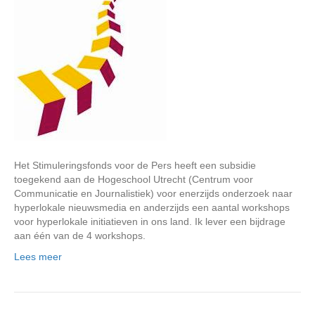
Het Stimuleringsfonds voor de Pers heeft een subsidie
toegekend aan de Hogeschool Utrecht (Centrum voor
Communicatie en Journalistiek) voor enerzijds onderzoek naar
hyperlokale nieuwsmedia en anderzijds een aantal workshops
voor hyperlokale initiatieven in ons land. Ik lever een bijdrage
aan één van de 4 workshops.
Lees meer