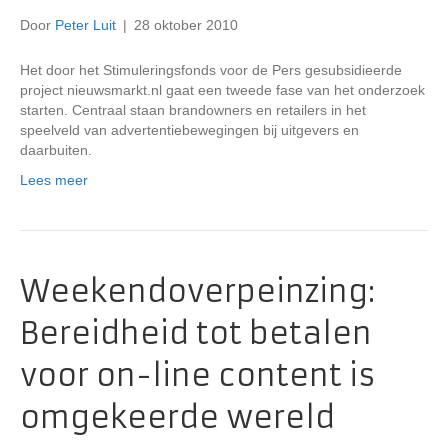
Door
Peter Luit
|
28 oktober 2010
Het door het Stimuleringsfonds voor de Pers gesubsidieerde
project nieuwsmarkt.nl gaat een tweede fase van het onderzoek
starten. Centraal staan brandowners en retailers in het
speelveld van advertentiebewegingen bij uitgevers en
daarbuiten.
Lees meer
Weekendoverpeinzing:
Bereidheid tot betalen
voor on-line content is
omgekeerde wereld