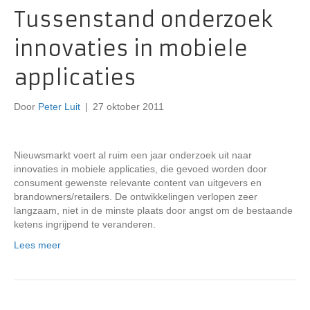
Tussenstand onderzoek
innovaties in mobiele
applicaties
Door
Peter Luit
|
27 oktober 2011
Nieuwsmarkt voert al ruim een jaar onderzoek uit naar
innovaties in mobiele applicaties, die gevoed worden door
consument gewenste relevante content van uitgevers en
brandowners/retailers. De ontwikkelingen verlopen zeer
langzaam, niet in de minste plaats door angst om de bestaande
ketens ingrijpend te veranderen.
Lees meer