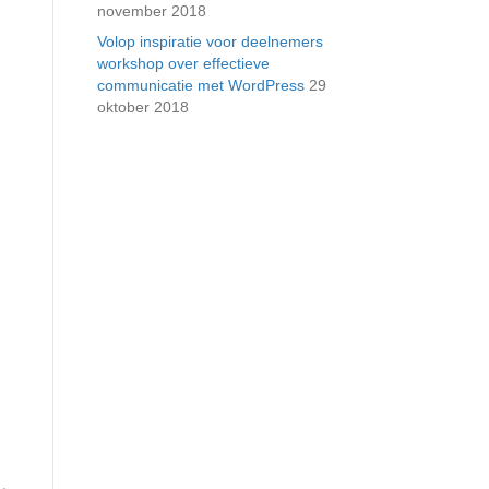
november 2018
Volop inspiratie voor deelnemers
workshop over effectieve
communicatie met WordPress
29
oktober 2018