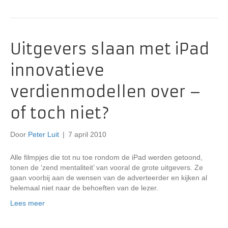
Uitgevers slaan met iPad
innovatieve
verdienmodellen over –
of toch niet?
Door
Peter Luit
|
7 april 2010
Alle filmpjes die tot nu toe rondom de iPad werden getoond,
tonen de ‘zend mentaliteit’ van vooral de grote uitgevers. Ze
gaan voorbij aan de wensen van de adverteerder en kijken al
helemaal niet naar de behoeften van de lezer.
Lees meer