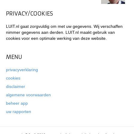
PRIVACY/COOKIES
LUIT.nl gaat zorgvuldig om met uw gegevens. Wij verschaffen
nimmer gegevens aan derden. LUIT.nl maakt gebruik van
cookies voor een optimale werking van deze website.
MENU
privacyverklaring
cookies
disclaimer
algemene voorwaarden
beheer app
uw rapporten