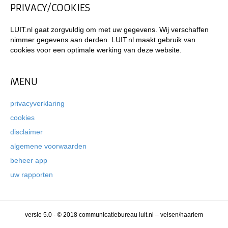
PRIVACY/COOKIES
LUIT.nl gaat zorgvuldig om met uw gegevens. Wij verschaffen
nimmer gegevens aan derden. LUIT.nl maakt gebruik van
cookies voor een optimale werking van deze website.
MENU
privacyverklaring
cookies
disclaimer
algemene voorwaarden
beheer app
uw rapporten
versie 5.0 - © 2018 communicatiebureau luit.nl – velsen/haarlem