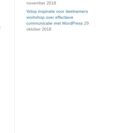
november 2018
Volop inspiratie voor deelnemers
workshop over effectieve
communicatie met WordPress
29
x
oktober 2018