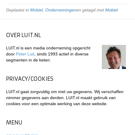
Geplaatst in
Mobiel
,
Ondernemingen
en getagd met
Mobiel
OVER LUIT.NL
LUIT.nl is een media onderneming opgericht
door
Peter Luit
, sinds 1993 actief in diverse
segmenten in de keten.
PRIVACY/COOKIES
LUIT.nl gaat zorgvuldig om met uw gegevens. Wij verschaffen
nimmer gegevens aan derden. LUIT.nl maakt gebruik van
cookies voor een optimale werking van deze website.
MENU