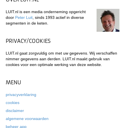
LUIT.nl is een media onderneming opgericht
door
Peter Luit
, sinds 1993 actief in diverse
segmenten in de keten.
PRIVACY/COOKIES
LUIT.nl gaat zorgvuldig om met uw gegevens. Wij verschaffen
nimmer gegevens aan derden. LUIT.nl maakt gebruik van
cookies voor een optimale werking van deze website.
MENU
privacyverklaring
cookies
disclaimer
algemene voorwaarden
beheer app