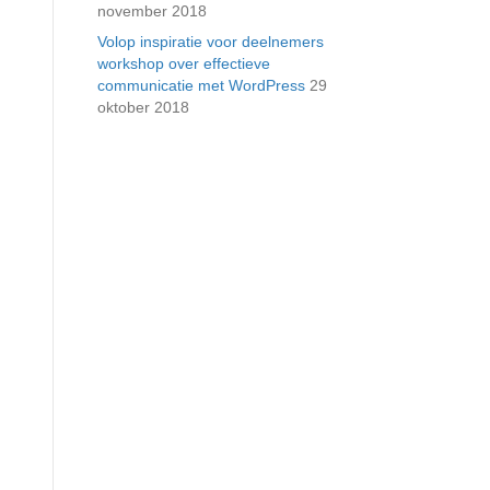
november 2018
Volop inspiratie voor deelnemers
workshop over effectieve
communicatie met WordPress
29
oktober 2018