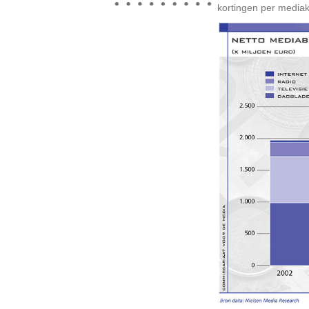
kortingen per media