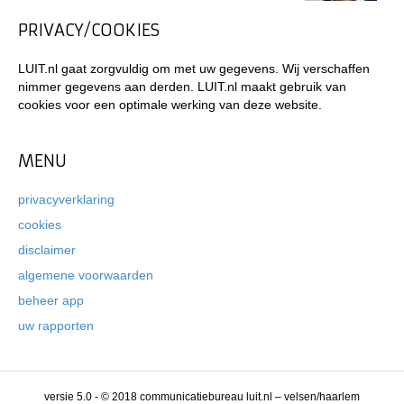
PRIVACY/COOKIES
LUIT.nl gaat zorgvuldig om met uw gegevens. Wij verschaffen
nimmer gegevens aan derden. LUIT.nl maakt gebruik van
cookies voor een optimale werking van deze website.
MENU
privacyverklaring
cookies
disclaimer
algemene voorwaarden
beheer app
uw rapporten
versie 5.0 - © 2018 communicatiebureau luit.nl – velsen/haarlem