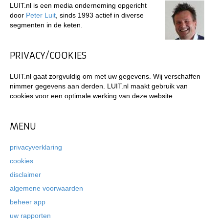
LUIT.nl is een media onderneming opgericht
door
Peter Luit
, sinds 1993 actief in diverse
segmenten in de keten.
PRIVACY/COOKIES
LUIT.nl gaat zorgvuldig om met uw gegevens. Wij verschaffen
nimmer gegevens aan derden. LUIT.nl maakt gebruik van
cookies voor een optimale werking van deze website.
MENU
privacyverklaring
cookies
disclaimer
algemene voorwaarden
beheer app
uw rapporten