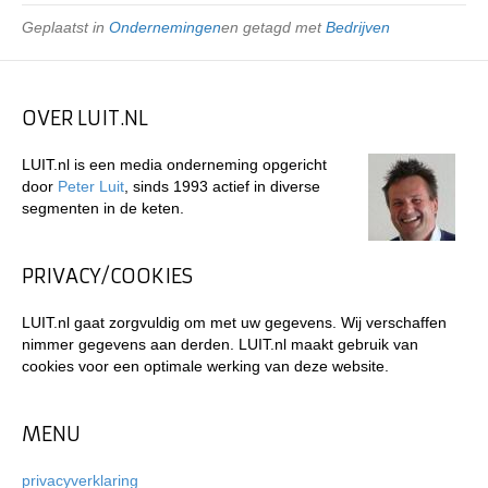
Geplaatst in
Ondernemingen
en getagd met
Bedrijven
OVER LUIT.NL
LUIT.nl is een media onderneming opgericht
door
Peter Luit
, sinds 1993 actief in diverse
segmenten in de keten.
PRIVACY/COOKIES
LUIT.nl gaat zorgvuldig om met uw gegevens. Wij verschaffen
nimmer gegevens aan derden. LUIT.nl maakt gebruik van
cookies voor een optimale werking van deze website.
MENU
privacyverklaring