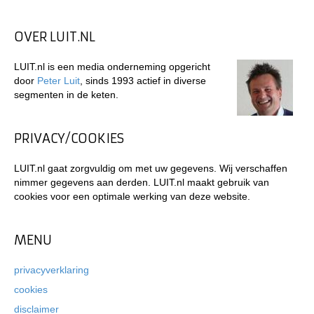
OVER LUIT.NL
LUIT.nl is een media onderneming opgericht
door
Peter Luit
, sinds 1993 actief in diverse
segmenten in de keten.
PRIVACY/COOKIES
LUIT.nl gaat zorgvuldig om met uw gegevens. Wij verschaffen
nimmer gegevens aan derden. LUIT.nl maakt gebruik van
cookies voor een optimale werking van deze website.
MENU
privacyverklaring
cookies
disclaimer