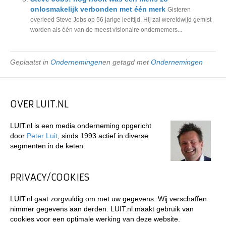
onlosmakelijk verbonden met één merk
Gisteren
overleed Steve Jobs op 56 jarige leeftijd. Hij zal wereldwijd gemist
worden als één van de meest visionaire ondernemers...
Geplaatst in
Ondernemingen
en getagd met
Ondernemingen
OVER LUIT.NL
LUIT.nl is een media onderneming opgericht
door
Peter Luit
, sinds 1993 actief in diverse
segmenten in de keten.
PRIVACY/COOKIES
LUIT.nl gaat zorgvuldig om met uw gegevens. Wij verschaffen
nimmer gegevens aan derden. LUIT.nl maakt gebruik van
cookies voor een optimale werking van deze website.