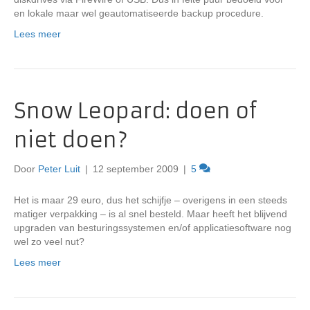
en lokale maar wel geautomatiseerde backup procedure.
Lees meer
Snow Leopard: doen of
niet doen?
Door
Peter Luit
|
12 september 2009
|
5
Het is maar 29 euro, dus het schijfje – overigens in een steeds
matiger verpakking – is al snel besteld. Maar heeft het blijvend
upgraden van besturingssystemen en/of applicatiesoftware nog
wel zo veel nut?
Lees meer