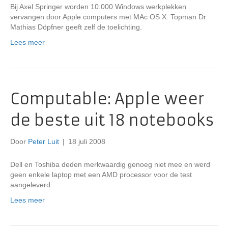
Bij Axel Springer worden 10.000 Windows werkplekken
vervangen door Apple computers met MAc OS X. Topman Dr.
Mathias Döpfner geeft zelf de toelichting.
Lees meer
Computable: Apple weer
de beste uit 18 notebooks
Door
Peter Luit
|
18 juli 2008
Dell en Toshiba deden merkwaardig genoeg niet mee en werd
geen enkele laptop met een AMD processor voor de test
aangeleverd.
Lees meer