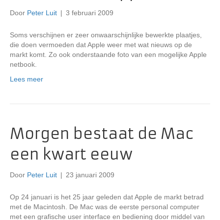
Door
Peter Luit
|
3 februari 2009
Soms verschijnen er zeer onwaarschijnlijke bewerkte plaatjes,
die doen vermoeden dat Apple weer met wat nieuws op de
markt komt. Zo ook onderstaande foto van een mogelijke Apple
netbook.
Lees meer
Morgen bestaat de Mac
een kwart eeuw
Door
Peter Luit
|
23 januari 2009
Op 24 januari is het 25 jaar geleden dat Apple de markt betrad
met de Macintosh. De Mac was de eerste personal computer
met een grafische user interface en bediening door middel van