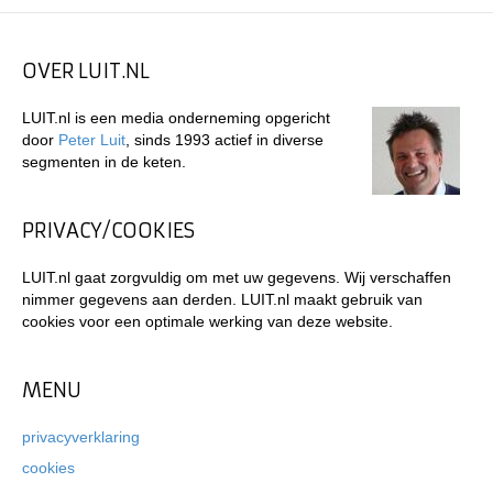
OVER LUIT.NL
LUIT.nl is een media onderneming opgericht
door
Peter Luit
, sinds 1993 actief in diverse
segmenten in de keten.
PRIVACY/COOKIES
LUIT.nl gaat zorgvuldig om met uw gegevens. Wij verschaffen
nimmer gegevens aan derden. LUIT.nl maakt gebruik van
cookies voor een optimale werking van deze website.
MENU
privacyverklaring
cookies