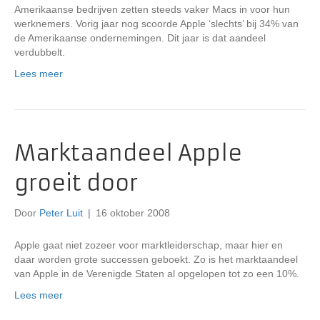
Amerikaanse bedrijven zetten steeds vaker Macs in voor hun
werknemers. Vorig jaar nog scoorde Apple ‘slechts’ bij 34% van
de Amerikaanse ondernemingen. Dit jaar is dat aandeel
verdubbelt.
Lees meer
Marktaandeel Apple
groeit door
Door
Peter Luit
|
16 oktober 2008
Apple gaat niet zozeer voor marktleiderschap, maar hier en
daar worden grote successen geboekt. Zo is het marktaandeel
van Apple in de Verenigde Staten al opgelopen tot zo een 10%.
Lees meer