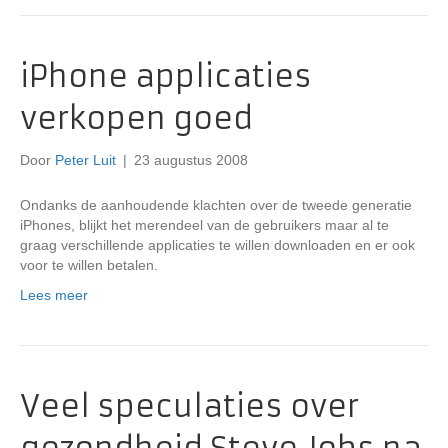
iPhone applicaties
verkopen goed
Door
Peter Luit
|
23 augustus 2008
Ondanks de aanhoudende klachten over de tweede generatie
iPhones, blijkt het merendeel van de gebruikers maar al te
graag verschillende applicaties te willen downloaden en er ook
voor te willen betalen.
Lees meer
Veel speculaties over