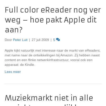
Full color eReader nog ver
weg – hoe pakt Apple dit
aan?
Door
Peter Luit
|
27 juli 2009
|
5
Apple kijkt natuurlijk met interesse naar de markt van eReaders,
met name naar de ontwikkelingen bij Amazon. Zij hebben naast
content en een flinke netwerkinfrastructuur, vooral ook een
apparaat: de Kindle.
Lees meer
Muziekmarkt niet in alle