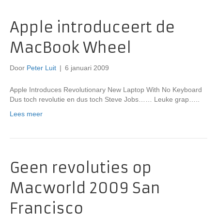
Apple introduceert de
MacBook Wheel
Door
Peter Luit
|
6 januari 2009
Apple Introduces Revolutionary New Laptop With No Keyboard
Dus toch revolutie en dus toch Steve Jobs…… Leuke grap…..
Lees meer
Geen revoluties op
Macworld 2009 San
Francisco