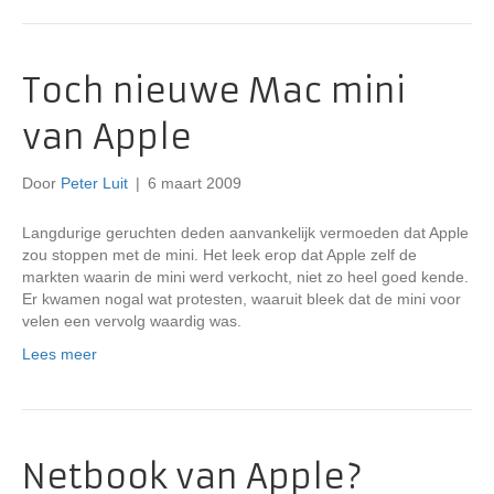
Toch nieuwe Mac mini
van Apple
Door
Peter Luit
|
6 maart 2009
Langdurige geruchten deden aanvankelijk vermoeden dat Apple
zou stoppen met de mini. Het leek erop dat Apple zelf de
markten waarin de mini werd verkocht, niet zo heel goed kende.
Er kwamen nogal wat protesten, waaruit bleek dat de mini voor
velen een vervolg waardig was.
Lees meer
Netbook van Apple?