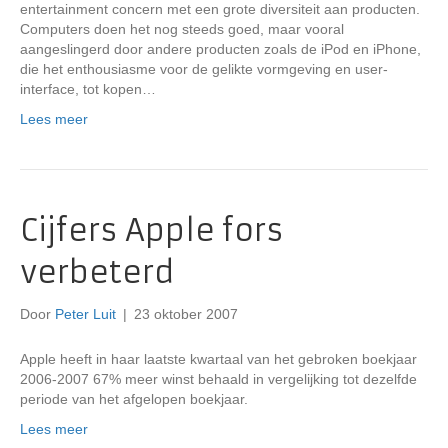
entertainment concern met een grote diversiteit aan producten.
Computers doen het nog steeds goed, maar vooral
aangeslingerd door andere producten zoals de iPod en iPhone,
die het enthousiasme voor de gelikte vormgeving en user-
interface, tot kopen…
Lees meer
Cijfers Apple fors
verbeterd
Door
Peter Luit
|
23 oktober 2007
Apple heeft in haar laatste kwartaal van het gebroken boekjaar
2006-2007 67% meer winst behaald in vergelijking tot dezelfde
periode van het afgelopen boekjaar.
Lees meer