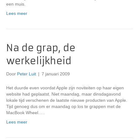
een muis.
Lees meer
Na de grap, de
werkelijkheid
Door
Peter Luit
|
7 januari 2009
Het duurde even voordat Apple zijn noviteiten op haar eigen
website had geplaatst. Niet maandag, maar dinsdagavond
lokale tijd verschenen de laatste nieuwe producten van Apple.
Tijd genoeg dus om er maandag op los te grappen met de
MacBook Wheel…..
Lees meer