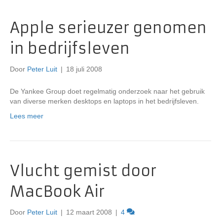
Apple serieuzer genomen
in bedrijfsleven
Door
Peter Luit
|
18 juli 2008
De Yankee Group doet regelmatig onderzoek naar het gebruik
van diverse merken desktops en laptops in het bedrijfsleven.
Lees meer
Vlucht gemist door
MacBook Air
Door
Peter Luit
|
12 maart 2008
|
4