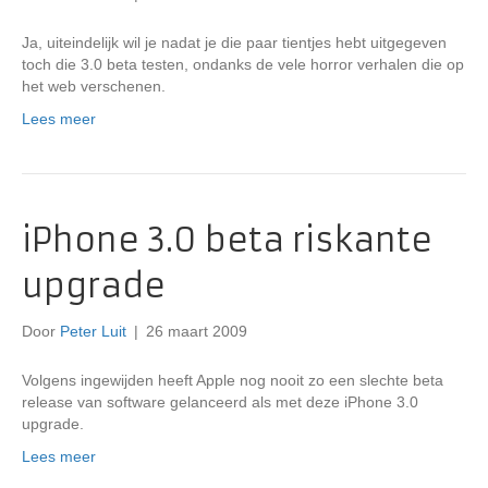
Ja, uiteindelijk wil je nadat je die paar tientjes hebt uitgegeven
toch die 3.0 beta testen, ondanks de vele horror verhalen die op
het web verschenen.
Lees meer
iPhone 3.0 beta riskante
upgrade
Door
Peter Luit
|
26 maart 2009
Volgens ingewijden heeft Apple nog nooit zo een slechte beta
release van software gelanceerd als met deze iPhone 3.0
upgrade.
Lees meer