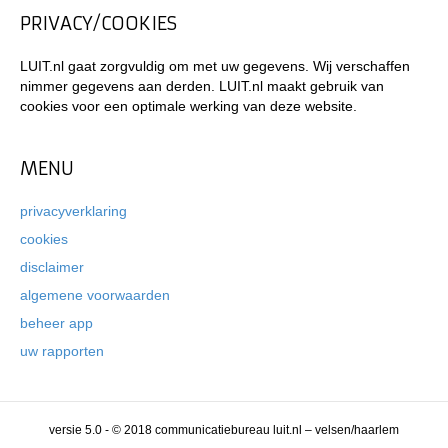
PRIVACY/COOKIES
LUIT.nl gaat zorgvuldig om met uw gegevens. Wij verschaffen
nimmer gegevens aan derden. LUIT.nl maakt gebruik van
cookies voor een optimale werking van deze website.
MENU
privacyverklaring
cookies
disclaimer
algemene voorwaarden
beheer app
uw rapporten
versie 5.0 - © 2018 communicatiebureau luit.nl – velsen/haarlem