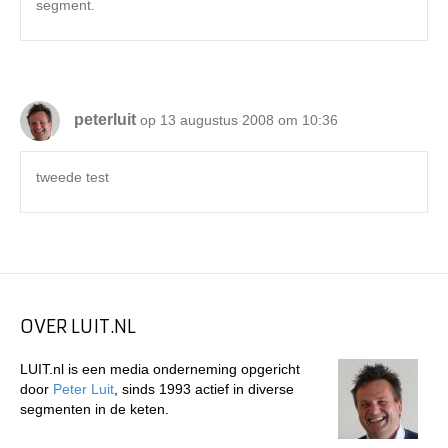
segment.
peterluit
op 13 augustus 2008 om 10:36
tweede test
OVER LUIT.NL
LUIT.nl is een media onderneming opgericht
door
Peter Luit
, sinds 1993 actief in diverse
segmenten in de keten.