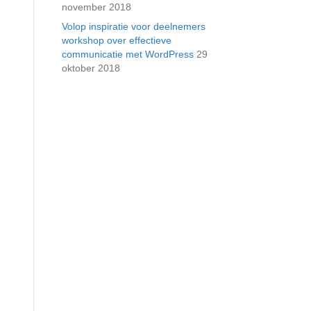
november 2018
Volop inspiratie voor deelnemers
workshop over effectieve
communicatie met WordPress
29
oktober 2018