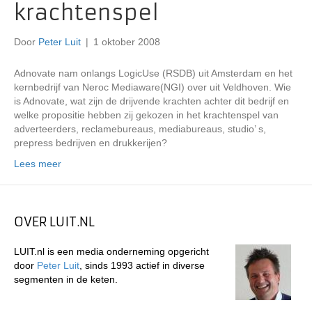
krachtenspel
Door
Peter Luit
|
1 oktober 2008
Adnovate nam onlangs LogicUse (RSDB) uit Amsterdam en het
kernbedrijf van Neroc Mediaware(NGI) over uit Veldhoven. Wie
is Adnovate, wat zijn de drijvende krachten achter dit bedrijf en
welke propositie hebben zij gekozen in het krachtenspel van
adverteerders, reclamebureaus, mediabureaus, studio’ s,
prepress bedrijven en drukkerijen?
Lees meer
OVER LUIT.NL
LUIT.nl is een media onderneming opgericht
door
Peter Luit
, sinds 1993 actief in diverse
segmenten in de keten.