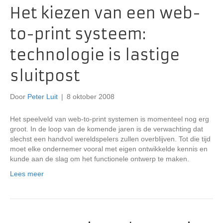
Het kiezen van een web-
to-print systeem:
technologie is lastige
sluitpost
Door
Peter Luit
|
8 oktober 2008
Het speelveld van web-to-print systemen is momenteel nog erg
groot. In de loop van de komende jaren is de verwachting dat
slechst een handvol wereldspelers zullen overblijven. Tot die tijd
moet elke ondernemer vooral met eigen ontwikkelde kennis en
kunde aan de slag om het functionele ontwerp te maken.
Lees meer