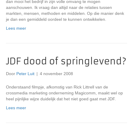
dan mooi het bedrijf in zijn volle omvang te mogen
aanschouwen. Ik vraag dan altijd naar de relaties tussen
markten, mensen, methoden en middelen. Op die manier denk
je dan een gemiddeld oordeel te kunnen ontwikkelen.
Lees meer
JDF dood of springlevend?
Door
Peter Luit
|
4 november 2008
Onderstaand filmpje, afkomstig van Rick Littrell van de
crossmedia marketing onderneming Magicomm, maakt wel op
heel pijnlijke wijze duidelijk dat het niet goed gaat met JDF.
Lees meer