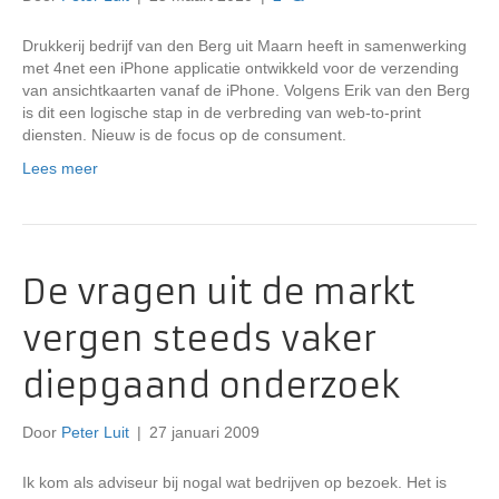
Drukkerij bedrijf van den Berg uit Maarn heeft in samenwerking
met 4net een iPhone applicatie ontwikkeld voor de verzending
van ansichtkaarten vanaf de iPhone. Volgens Erik van den Berg
is dit een logische stap in de verbreding van web-to-print
diensten. Nieuw is de focus op de consument.
Lees meer
De vragen uit de markt
vergen steeds vaker
diepgaand onderzoek
Door
Peter Luit
|
27 januari 2009
Ik kom als adviseur bij nogal wat bedrijven op bezoek. Het is