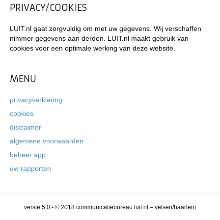
PRIVACY/COOKIES
LUIT.nl gaat zorgvuldig om met uw gegevens. Wij verschaffen
nimmer gegevens aan derden. LUIT.nl maakt gebruik van
cookies voor een optimale werking van deze website.
MENU
privacyverklaring
cookies
disclaimer
algemene voorwaarden
beheer app
uw rapporten
versie 5.0 - © 2018 communicatiebureau luit.nl – velsen/haarlem