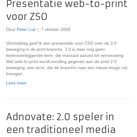
Presentatie web-to-print
voor ZSO
Door
Peter Luit
|
7 oktober 2008
Vanmiddag geef ik een presentatie voor ZSO over de 2.0
beweging in de print branche. 2.0 is daar nog geen
levensverleggende term, die massaal aanzet tot vernieuwing.
Met web-to-print wordt invulling gegeven aan de print 2.0
beweging, een term, die de branche naar een nieuw imago zal
brengen.
Lees meer
Adnovate: 2.0 speler in
een traditioneel media