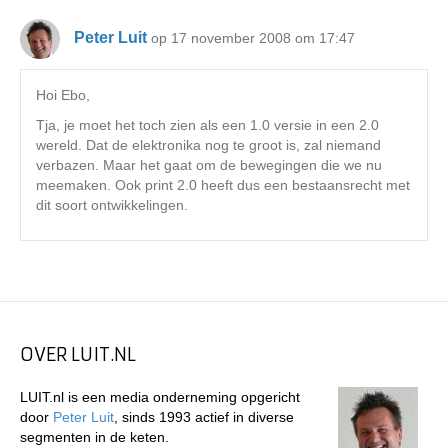
Peter Luit
op 17 november 2008 om 17:47
Hoi Ebo,
Tja, je moet het toch zien als een 1.0 versie in een 2.0
wereld. Dat de elektronika nog te groot is, zal niemand
verbazen. Maar het gaat om de bewegingen die we nu
meemaken. Ook print 2.0 heeft dus een bestaansrecht met
dit soort ontwikkelingen.
OVER LUIT.NL
LUIT.nl is een media onderneming opgericht
door
Peter Luit
, sinds 1993 actief in diverse
segmenten in de keten.