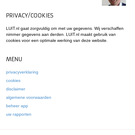
PRIVACY/COOKIES
LUIT.nl gaat zorgvuldig om met uw gegevens. Wij verschaffen
nimmer gegevens aan derden. LUIT.nl maakt gebruik van
cookies voor een optimale werking van deze website.
MENU
privacyverklaring
cookies
disclaimer
algemene voorwaarden
beheer app
uw rapporten