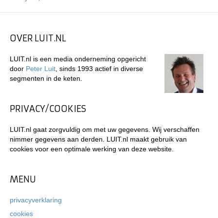
OVER LUIT.NL
LUIT.nl is een media onderneming opgericht
door
Peter Luit
, sinds 1993 actief in diverse
segmenten in de keten.
PRIVACY/COOKIES
LUIT.nl gaat zorgvuldig om met uw gegevens. Wij verschaffen
nimmer gegevens aan derden. LUIT.nl maakt gebruik van
cookies voor een optimale werking van deze website.
MENU
privacyverklaring
cookies