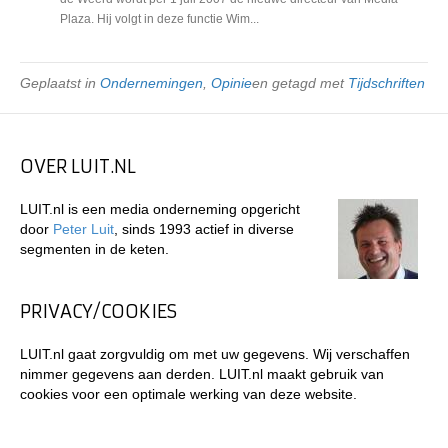
Plaza. Hij volgt in deze functie Wim...
Geplaatst in
Ondernemingen
,
Opinie
en getagd met
Tijdschriften
OVER LUIT.NL
LUIT.nl is een media onderneming opgericht
door
Peter Luit
, sinds 1993 actief in diverse
segmenten in de keten.
PRIVACY/COOKIES
LUIT.nl gaat zorgvuldig om met uw gegevens. Wij verschaffen
nimmer gegevens aan derden. LUIT.nl maakt gebruik van
cookies voor een optimale werking van deze website.