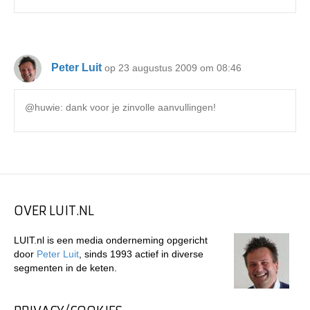
Peter Luit
op 23 augustus 2009 om 08:46
@huwie: dank voor je zinvolle aanvullingen!
OVER LUIT.NL
LUIT.nl is een media onderneming opgericht
door
Peter Luit
, sinds 1993 actief in diverse
segmenten in de keten.