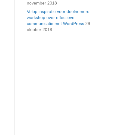
november 2018
d
Volop inspiratie voor deelnemers
workshop over effectieve
communicatie met WordPress
29
oktober 2018