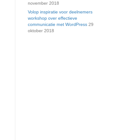
november 2018
Volop inspiratie voor deelnemers
workshop over effectieve
communicatie met WordPress
29
oktober 2018