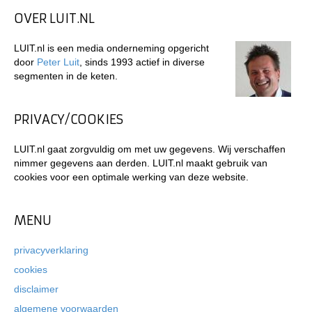
OVER LUIT.NL
LUIT.nl is een media onderneming opgericht
door
Peter Luit
, sinds 1993 actief in diverse
segmenten in de keten.
PRIVACY/COOKIES
LUIT.nl gaat zorgvuldig om met uw gegevens. Wij verschaffen
nimmer gegevens aan derden. LUIT.nl maakt gebruik van
cookies voor een optimale werking van deze website.
MENU
privacyverklaring
cookies
disclaimer
algemene voorwaarden