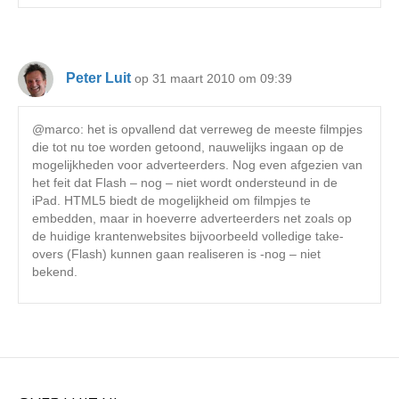
Peter Luit
op 31 maart 2010 om 09:39
@marco: het is opvallend dat verreweg de meeste filmpjes
die tot nu toe worden getoond, nauwelijks ingaan op de
mogelijkheden voor adverteerders. Nog even afgezien van
het feit dat Flash – nog – niet wordt ondersteund in de
iPad. HTML5 biedt de mogelijkheid om filmpjes te
embedden, maar in hoeverre adverteerders net zoals op
de huidige krantenwebsites bijvoorbeeld volledige take-
overs (Flash) kunnen gaan realiseren is -nog – niet
bekend.