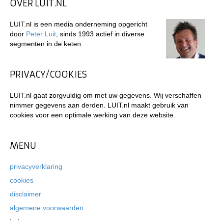
OVER LUIT.NL
LUIT.nl is een media onderneming opgericht
door
Peter Luit
, sinds 1993 actief in diverse
segmenten in de keten.
PRIVACY/COOKIES
LUIT.nl gaat zorgvuldig om met uw gegevens. Wij verschaffen
nimmer gegevens aan derden. LUIT.nl maakt gebruik van
cookies voor een optimale werking van deze website.
MENU
privacyverklaring
cookies
disclaimer
algemene voorwaarden