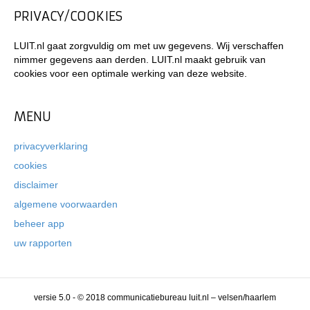
PRIVACY/COOKIES
LUIT.nl gaat zorgvuldig om met uw gegevens. Wij verschaffen
nimmer gegevens aan derden. LUIT.nl maakt gebruik van
cookies voor een optimale werking van deze website.
MENU
privacyverklaring
cookies
disclaimer
algemene voorwaarden
beheer app
uw rapporten
versie 5.0 - © 2018 communicatiebureau luit.nl – velsen/haarlem