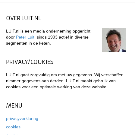
OVER LUIT.NL
LUIT.nl is een media onderneming opgericht
door
Peter Luit
, sinds 1993 actief in diverse
segmenten in de keten.
PRIVACY/COOKIES
LUIT.nl gaat zorgvuldig om met uw gegevens. Wij verschaffen
nimmer gegevens aan derden. LUIT.nl maakt gebruik van
cookies voor een optimale werking van deze website.
MENU
privacyverklaring
cookies