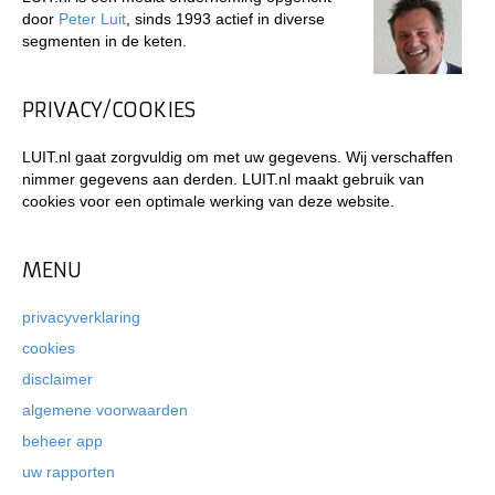
door
Peter Luit
, sinds 1993 actief in diverse
segmenten in de keten.
PRIVACY/COOKIES
LUIT.nl gaat zorgvuldig om met uw gegevens. Wij verschaffen
nimmer gegevens aan derden. LUIT.nl maakt gebruik van
cookies voor een optimale werking van deze website.
MENU
privacyverklaring
cookies
disclaimer
algemene voorwaarden
beheer app
uw rapporten