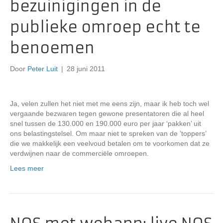
bezuinigingen in de
publieke omroep echt te
benoemen
Door
Peter Luit
|
28 juni 2011
Ja, velen zullen het niet met me eens zijn, maar ik heb toch wel
vergaande bezwaren tegen gewone presentatoren die al heel
snel tussen de 130.000 en 190.000 euro per jaar ‘pakken’ uit
ons belastingstelsel. Om maar niet te spreken van de ’toppers’
die we makkelijk een veelvoud betalen om te voorkomen dat ze
verdwijnen naar de commerciële omroepen.
Lees meer