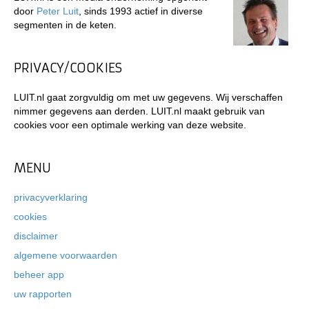
door
Peter Luit
, sinds 1993 actief in diverse
segmenten in de keten.
PRIVACY/COOKIES
LUIT.nl gaat zorgvuldig om met uw gegevens. Wij verschaffen
nimmer gegevens aan derden. LUIT.nl maakt gebruik van
cookies voor een optimale werking van deze website.
MENU
privacyverklaring
cookies
disclaimer
algemene voorwaarden
beheer app
uw rapporten