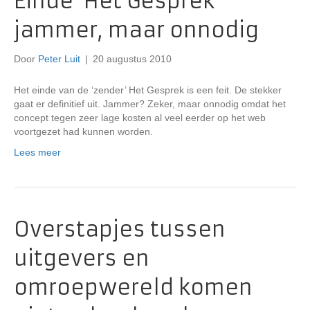
Einde ‘Het Gesprek’
jammer, maar onnodig
Door
Peter Luit
|
20 augustus 2010
Het einde van de ‘zender’ Het Gesprek is een feit. De stekker
gaat er definitief uit. Jammer? Zeker, maar onnodig omdat het
concept tegen zeer lage kosten al veel eerder op het web
voortgezet had kunnen worden.
Lees meer
Overstapjes tussen
uitgevers en
omroepwereld komen