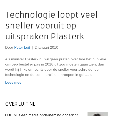
Technologie loopt veel
sneller vooruit op
uitspraken Plasterk
Door
Peter Luit
|
2 januari 2010
Als minister Plasterk nu wil gaan praten over hoe het publieke
omroep bestel er pas in 2016 uit zou moeten gaan zien, dan
wordt hij links en rechts door de sneller voortschreidende
technologie en de commerciële omroepen in gehaald.
Lees meer
OVER LUIT.NL
LUIT.nl is een media onderneming opgericht