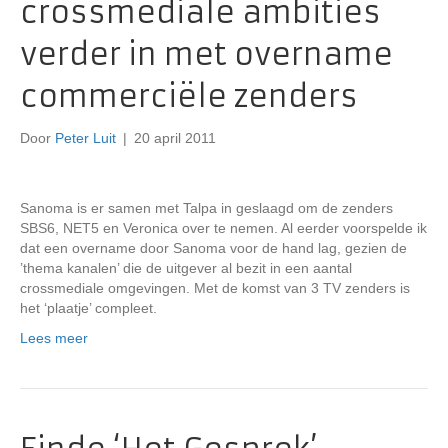
crossmediale ambities
verder in met overname
commerciële zenders
Door
Peter Luit
|
20 april 2011
Sanoma is er samen met Talpa in geslaagd om de zenders
SBS6, NET5 en Veronica over te nemen. Al eerder voorspelde ik
dat een overname door Sanoma voor de hand lag, gezien de
’thema kanalen’ die de uitgever al bezit in een aantal
crossmediale omgevingen. Met de komst van 3 TV zenders is
het ‘plaatje’ compleet.
Lees meer