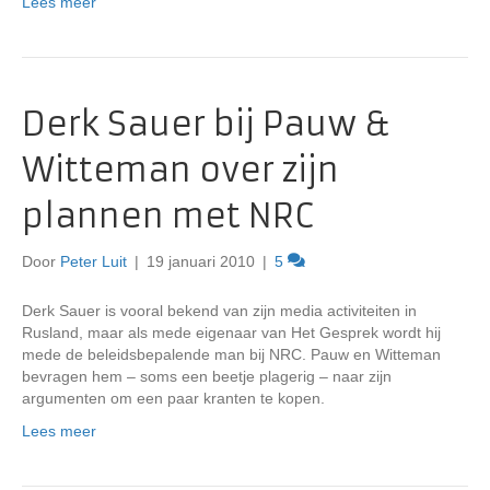
Lees meer
Derk Sauer bij Pauw &
Witteman over zijn
plannen met NRC
Door
Peter Luit
|
19 januari 2010
|
5
Derk Sauer is vooral bekend van zijn media activiteiten in
Rusland, maar als mede eigenaar van Het Gesprek wordt hij
mede de beleidsbepalende man bij NRC. Pauw en Witteman
bevragen hem – soms een beetje plagerig – naar zijn
argumenten om een paar kranten te kopen.
Lees meer