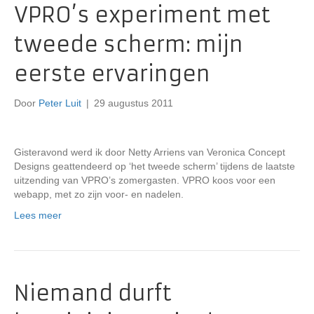
VPRO’s experiment met
tweede scherm: mijn
eerste ervaringen
Door
Peter Luit
|
29 augustus 2011
Gisteravond werd ik door Netty Arriens van Veronica Concept
Designs geattendeerd op ‘het tweede scherm’ tijdens de laatste
uitzending van VPRO’s zomergasten. VPRO koos voor een
webapp, met zo zijn voor- en nadelen.
Lees meer
Niemand durft