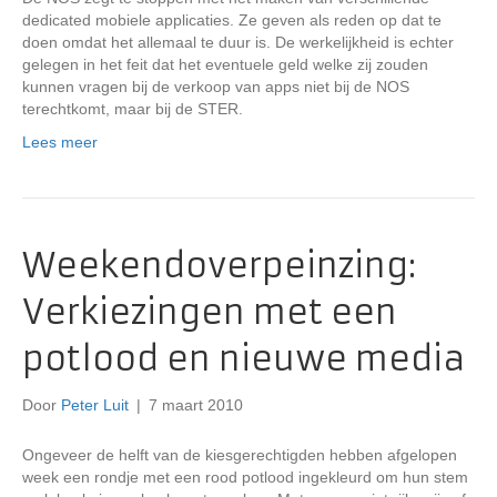
dedicated mobiele applicaties. Ze geven als reden op dat te
doen omdat het allemaal te duur is. De werkelijkheid is echter
gelegen in het feit dat het eventuele geld welke zij zouden
kunnen vragen bij de verkoop van apps niet bij de NOS
terechtkomt, maar bij de STER.
Lees meer
Weekendoverpeinzing:
Verkiezingen met een
potlood en nieuwe media
Door
Peter Luit
|
7 maart 2010
Ongeveer de helft van de kiesgerechtigden hebben afgelopen
week een rondje met een rood potlood ingekleurd om hun stem