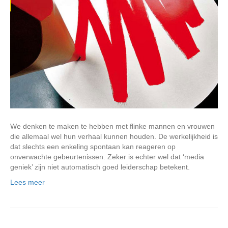
We denken te maken te hebben met flinke mannen en vrouwen
die allemaal wel hun verhaal kunnen houden. De werkelijkheid is
dat slechts een enkeling spontaan kan reageren op
onverwachte gebeurtenissen. Zeker is echter wel dat ‘media
geniek’ zijn niet automatisch goed leiderschap betekent.
Lees meer