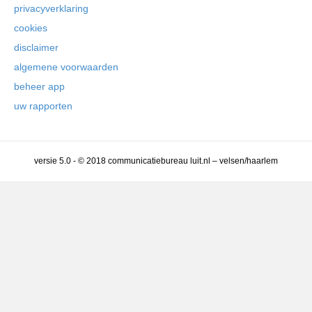
privacyverklaring
cookies
disclaimer
algemene voorwaarden
beheer app
uw rapporten
versie 5.0 - © 2018 communicatiebureau luit.nl – velsen/haarlem