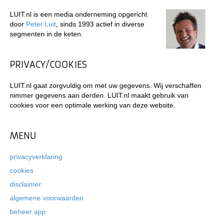
LUIT.nl is een media onderneming opgericht
door
Peter Luit
, sinds 1993 actief in diverse
segmenten in de keten.
PRIVACY/COOKIES
LUIT.nl gaat zorgvuldig om met uw gegevens. Wij verschaffen
nimmer gegevens aan derden. LUIT.nl maakt gebruik van
cookies voor een optimale werking van deze website.
MENU
privacyverklaring
cookies
disclaimer
algemene voorwaarden
beheer app