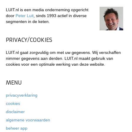
LUIT.nl is een media onderneming opgericht
door
Peter Luit
, sinds 1993 actief in diverse
segmenten in de keten.
PRIVACY/COOKIES
LUIT.nl gaat zorgvuldig om met uw gegevens. Wij verschaffen
nimmer gegevens aan derden. LUIT.nl maakt gebruik van
cookies voor een optimale werking van deze website.
MENU
privacyverklaring
cookies
disclaimer
algemene voorwaarden
beheer app