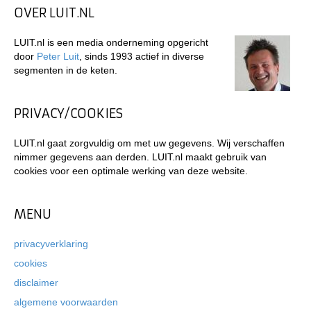
OVER LUIT.NL
LUIT.nl is een media onderneming opgericht
door
Peter Luit
, sinds 1993 actief in diverse
segmenten in de keten.
PRIVACY/COOKIES
LUIT.nl gaat zorgvuldig om met uw gegevens. Wij verschaffen
nimmer gegevens aan derden. LUIT.nl maakt gebruik van
cookies voor een optimale werking van deze website.
MENU
privacyverklaring
cookies
disclaimer
algemene voorwaarden