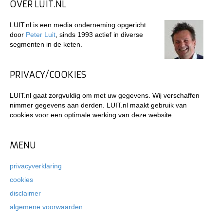
OVER LUIT.NL
LUIT.nl is een media onderneming opgericht
door
Peter Luit
, sinds 1993 actief in diverse
segmenten in de keten.
PRIVACY/COOKIES
LUIT.nl gaat zorgvuldig om met uw gegevens. Wij verschaffen
nimmer gegevens aan derden. LUIT.nl maakt gebruik van
cookies voor een optimale werking van deze website.
MENU
privacyverklaring
cookies
disclaimer
algemene voorwaarden