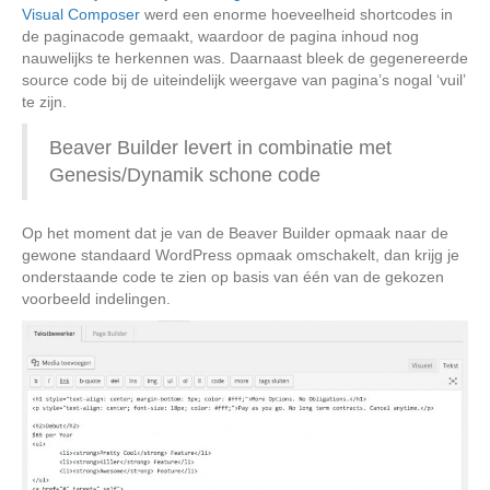
Visual Composer
werd een enorme hoeveelheid shortcodes in
de paginacode gemaakt, waardoor de pagina inhoud nog
nauwelijks te herkennen was. Daarnaast bleek de gegenereerde
source code bij de uiteindelijk weergave van pagina’s nogal ‘vuil’
te zijn.
Beaver Builder levert in combinatie met
Genesis/Dynamik schone code
Op het moment dat je van de Beaver Builder opmaak naar de
gewone standaard WordPress opmaak omschakelt, dan krijg je
onderstaande code te zien op basis van één van de gekozen
voorbeeld indelingen.