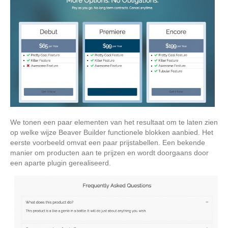
We tonen een paar elementen van het resultaat om te laten zien
op welke wijze Beaver Builder functionele blokken aanbied. Het
eerste voorbeeld omvat een paar prijstabellen. Een bekende
manier om producten aan te prijzen en wordt doorgaans door
een aparte plugin gerealiseerd.