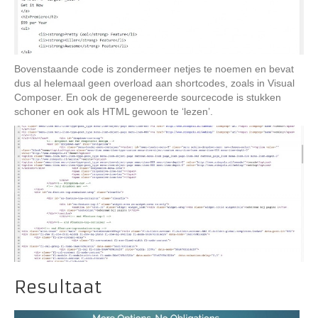
Bovenstaande code is zondermeer netjes te noemen en bevat
dus al helemaal geen overload aan shortcodes, zoals in Visual
Composer. En ook de gegenereerde sourcecode is stukken
schoner en ook als HTML gewoon te ‘lezen’.
Resultaat