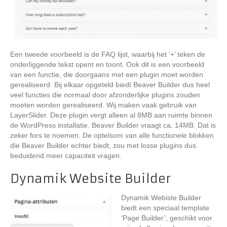
Een tweede voorbeeld is de FAQ lijst, waarbij het ‘+’ teken de
onderliggende tekst opent en toont. Ook dit is een voorbeeld
van een functie, die doorgaans met een plugin moet worden
gerealiseerd. Bij elkaar opgeteld biedt Beaver Builder dus heel
veel functies die normaal door afzonderlijke plugins zouden
moeten worden gerealiseerd. Wij maken vaak gebruik van
LayerSlider. Deze plugin vergt alleen al 8MB aan ruimte binnen
de WordPress installatie. Beaver Builder vraagt ca. 14MB. Dat is
zeker fors te noemen. De optelsom van alle functionele blokken
die Beaver Builder echter biedt, zou met losse plugins dus
beduidend meer capaciteit vragen.
Dynamik Website Builder
Dynamik Webiste Builder
biedt een speciaal template
‘Page Builder’, geschikt voor