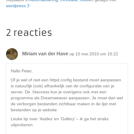
wordpress 3
2 reacties
Miriam van der Have
op 10 mei 2010 om 10:22
Hallo Peter,
Of je wel of niet een httpd.config bestand moet aanpassen
is natuurlijk (ook) afhankelijk van de configuratie van je
server. De .htaccess kun je overigens ook met een
programma als Dreamweaver aanpassen. Je moet dan wel
de verborgen bestanden zichtbaar maken in de lijst met
bestanden op je website.
Leuke tip over ‘Asides’ en ‘Gallery’ – ik ga het straks
uitproberen.