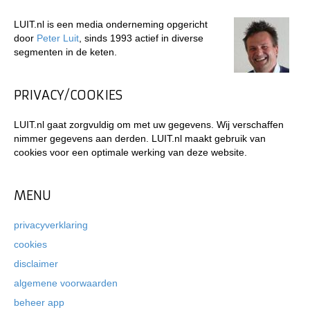
LUIT.nl is een media onderneming opgericht
door
Peter Luit
, sinds 1993 actief in diverse
segmenten in de keten.
PRIVACY/COOKIES
LUIT.nl gaat zorgvuldig om met uw gegevens. Wij verschaffen
nimmer gegevens aan derden. LUIT.nl maakt gebruik van
cookies voor een optimale werking van deze website.
MENU
privacyverklaring
cookies
disclaimer
algemene voorwaarden
beheer app