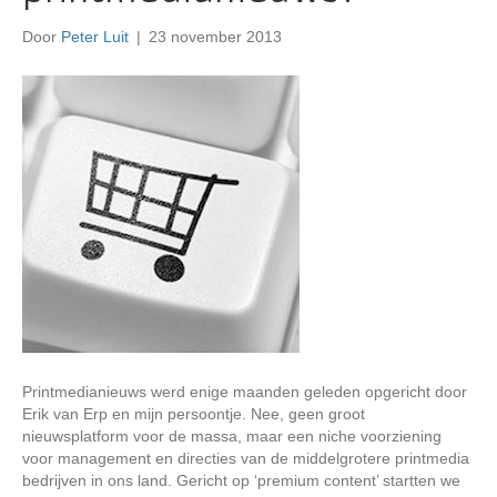
Door
Peter Luit
|
23 november 2013
Printmedianieuws werd enige maanden geleden opgericht door
Erik van Erp en mijn persoontje. Nee, geen groot
nieuwsplatform voor de massa, maar een niche voorziening
voor management en directies van de middelgrotere printmedia
bedrijven in ons land. Gericht op ‘premium content’ startten we