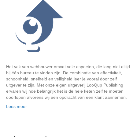
Het vak van webbouwer omvat vele aspecten, die lang niet altijd
bij één bureau te vinden zijn. De combinatie van effectiviteit,
schoonheid, snelheid en veiligheid leer je vooral door zelf
uitgever te zijn. Met onze eigen uitgeverij LooQup Publishing
ervaren wij hoe belangrijk het is de hele keten zelf te moeten
doorlopen alvorens wij een opdracht van een klant aannemen.
Lees meer