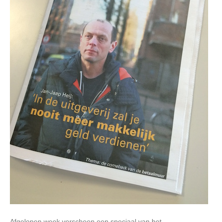
Afgelopen week verscheen een speciaal van het