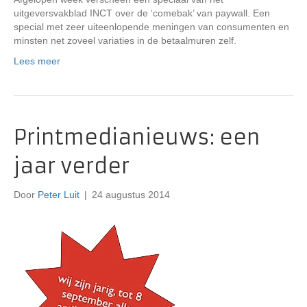
uitgeversvakblad INCT over de ‘comebak’ van paywall. Een
special met zeer uiteenlopende meningen van consumenten en
minsten net zoveel variaties in de betaalmuren zelf.
Lees meer
Printmedianieuws: een
jaar verder
Door
Peter Luit
|
24 augustus 2014