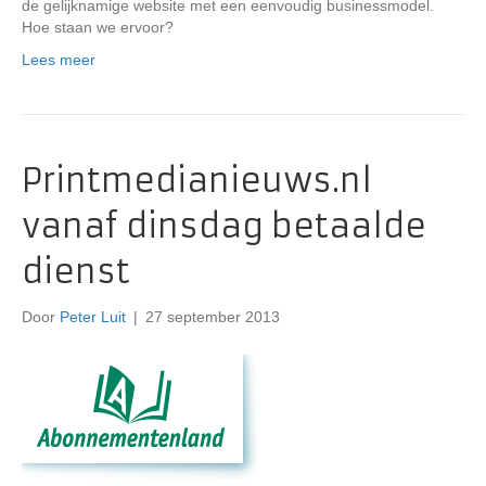
de gelijknamige website met een eenvoudig businessmodel.
Hoe staan we ervoor?
Lees meer
Printmedianieuws.nl
vanaf dinsdag betaalde
dienst
Door
Peter Luit
|
27 september 2013