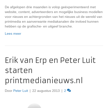
De afgelopen drie maanden is volop geëxperimenteerd met
website, content, adverteerders en mogelijke business modellen
voor nieuws en achtergronden van het nieuws uit de wereld van
printmedia en aanverwante mediakanalen die invloed kunnen
hebben op de grafische- en uitgeef branche.
Lees meer
Erik van Erp en Peter Luit
starten
printmedianieuws.nl
Door
Peter Luit
|
22 augustus 2013
|
2