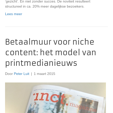
‘gezicht’. En niet zonder succes. De noviteit resulteert
structureel in ca. 20% meer dagelijkse bezoekers.
Lees meer
Betaalmuur voor niche
content: het model van
printmedianieuws
Door
Peter Luit
|
1 maart 2015