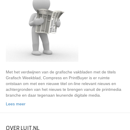
Met het verdwijnen van de grafische vakbladen met de titels
Grafisch Weekblad, Compress en PrintBuyer is er ruimte
ontstaan om met een nieuwe titel on-line relevant nieuws en
achtergronden van het nieuws te brengen vanuit de printmedia
branche en daar tegenaan leunende digitale media.
Lees meer
OVER LUIT.NL