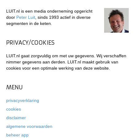
LUIT.nl is een media onderneming opgericht
door
Peter Luit
, sinds 1993 actief in diverse
segmenten in de keten.
PRIVACY/COOKIES
LUIT.nl gaat zorgvuldig om met uw gegevens. Wij verschaffen
nimmer gegevens aan derden. LUIT.nl maakt gebruik van
cookies voor een optimale werking van deze website.
MENU
privacyverklaring
cookies
disclaimer
algemene voorwaarden
beheer app