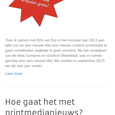
Toen ik samen met Erik van Erp in het voorjaar van 2013 aan
tafel zat om een nieuwe titel voor nieuws rondom printmedia te
gaan ontwikkelen, twijfelde ik geen moment. Na het verdwijnen
van de titels Compres en Grafisch Weekblad, was er ruimte
genoeg voor een nieuwe titel. We startten in september 2013,
we zijn een jaar verder.
Lees meer
Hoe gaat het met
printmedianieuws?