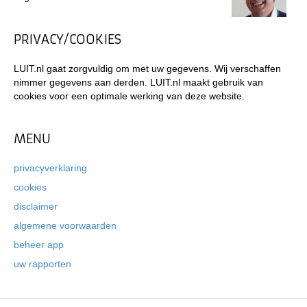
PRIVACY/COOKIES
LUIT.nl gaat zorgvuldig om met uw gegevens. Wij verschaffen
nimmer gegevens aan derden. LUIT.nl maakt gebruik van
cookies voor een optimale werking van deze website.
MENU
privacyverklaring
cookies
disclaimer
algemene voorwaarden
beheer app
uw rapporten