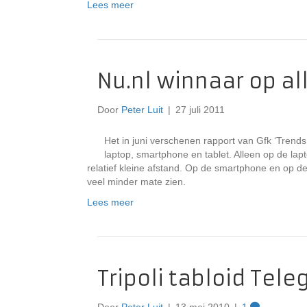
Lees meer
Nu.nl winnaar op al
Door
Peter Luit
|
27 juli 2011
Het in juni verschenen rapport van Gfk ‘Trends 
laptop, smartphone en tablet. Alleen op de la
relatief kleine afstand. Op de smartphone en op de
veel minder mate zien.
Lees meer
Tripoli tabloid Tele