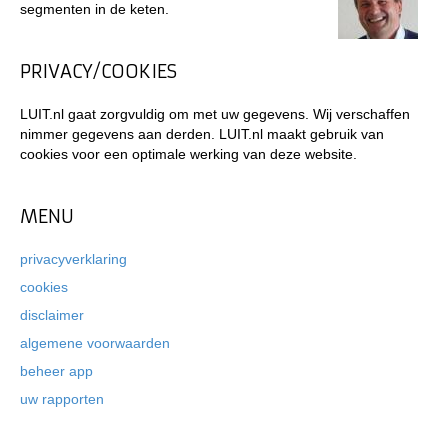
segmenten in de keten.
PRIVACY/COOKIES
LUIT.nl gaat zorgvuldig om met uw gegevens. Wij verschaffen
nimmer gegevens aan derden. LUIT.nl maakt gebruik van
cookies voor een optimale werking van deze website.
MENU
privacyverklaring
cookies
disclaimer
algemene voorwaarden
beheer app
uw rapporten