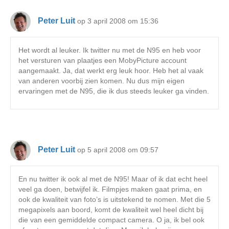
Peter Luit
op 3 april 2008 om 15:36
Het wordt al leuker. Ik twitter nu met de N95 en heb voor
het versturen van plaatjes een MobyPicture account
aangemaakt. Ja, dat werkt erg leuk hoor. Heb het al vaak
van anderen voorbij zien komen. Nu dus mijn eigen
ervaringen met de N95, die ik dus steeds leuker ga vinden.
Peter Luit
op 5 april 2008 om 09:57
En nu twitter ik ook al met de N95! Maar of ik dat echt heel
veel ga doen, betwijfel ik. Filmpjes maken gaat prima, en
ook de kwaliteit van foto’s is uitstekend te nomen. Met die 5
megapixels aan boord, komt de kwaliteit wel heel dicht bij
die van een gemiddelde compact camera. O ja, ik bel ook